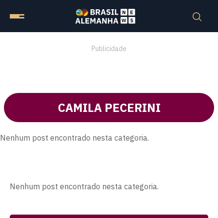
Publicidade
CAMILA PECERINI
Nenhum post encontrado nesta categoria.
Nenhum post encontrado nesta categoria.