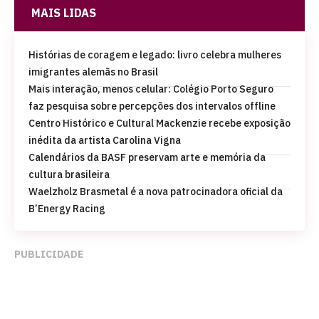
MAIS LIDAS
Histórias de coragem e legado: livro celebra mulheres
imigrantes alemãs no Brasil
Mais interação, menos celular: Colégio Porto Seguro
faz pesquisa sobre percepções dos intervalos offline
Centro Histórico e Cultural Mackenzie recebe exposição
inédita da artista Carolina Vigna
Calendários da BASF preservam arte e memória da
cultura brasileira
Waelzholz Brasmetal é a nova patrocinadora oficial da
B’Energy Racing
PUBLICIDADE