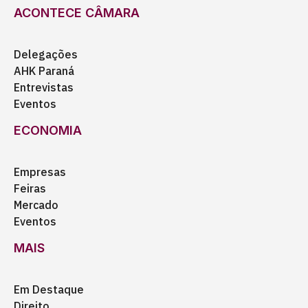
ACONTECE CÂMARA
Delegações
AHK Paraná
Entrevistas
Eventos
ECONOMIA
Empresas
Feiras
Mercado
Eventos
MAIS
Em Destaque
Direito