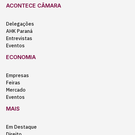
ACONTECE CÂMARA
Delegações
AHK Paraná
Entrevistas
Eventos
ECONOMIA
Empresas
Feiras
Mercado
Eventos
MAIS
Em Destaque
Direito