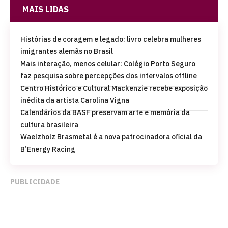
MAIS LIDAS
Histórias de coragem e legado: livro celebra mulheres
imigrantes alemãs no Brasil
Mais interação, menos celular: Colégio Porto Seguro
faz pesquisa sobre percepções dos intervalos offline
Centro Histórico e Cultural Mackenzie recebe exposição
inédita da artista Carolina Vigna
Calendários da BASF preservam arte e memória da
cultura brasileira
Waelzholz Brasmetal é a nova patrocinadora oficial da
B’Energy Racing
PUBLICIDADE