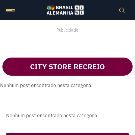
Publicidade
CITY STORE RECREIO
Nenhum post encontrado nesta categoria.
Nenhum post encontrado nesta categoria.