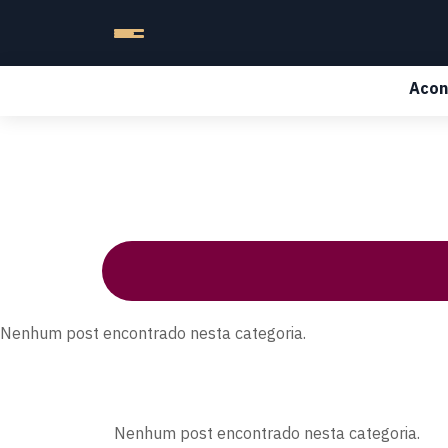
Acon
Nenhum post encontrado nesta categoria.
Nenhum post encontrado nesta categoria.