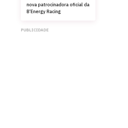
nova patrocinadora oficial da
B’Energy Racing
PUBLICIDADE