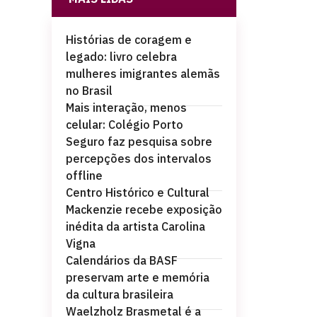
Histórias de coragem e
legado: livro celebra
mulheres imigrantes alemãs
no Brasil
Mais interação, menos
celular: Colégio Porto
Seguro faz pesquisa sobre
percepções dos intervalos
offline
Centro Histórico e Cultural
Mackenzie recebe exposição
inédita da artista Carolina
Vigna
Calendários da BASF
preservam arte e memória
da cultura brasileira
Waelzholz Brasmetal é a