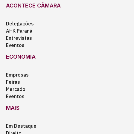
ACONTECE CÂMARA
Delegações
AHK Paraná
Entrevistas
Eventos
ECONOMIA
Empresas
Feiras
Mercado
Eventos
MAIS
Em Destaque
Direito