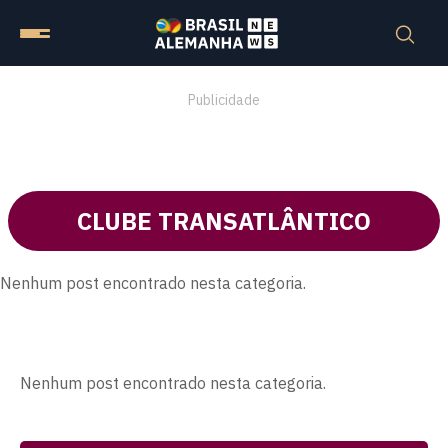
Publicidade
CLUBE TRANSATLÂNTICO
Nenhum post encontrado nesta categoria.
Nenhum post encontrado nesta categoria.