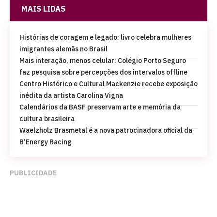
MAIS LIDAS
Histórias de coragem e legado: livro celebra mulheres
imigrantes alemãs no Brasil
Mais interação, menos celular: Colégio Porto Seguro
faz pesquisa sobre percepções dos intervalos offline
Centro Histórico e Cultural Mackenzie recebe exposição
inédita da artista Carolina Vigna
Calendários da BASF preservam arte e memória da
cultura brasileira
Waelzholz Brasmetal é a nova patrocinadora oficial da
B’Energy Racing
PUBLICIDADE