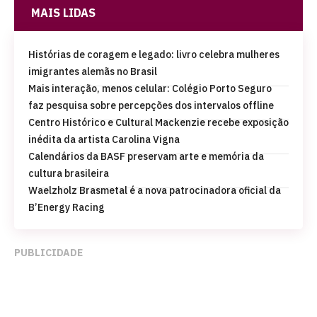
MAIS LIDAS
Histórias de coragem e legado: livro celebra mulheres
imigrantes alemãs no Brasil
Mais interação, menos celular: Colégio Porto Seguro
faz pesquisa sobre percepções dos intervalos offline
Centro Histórico e Cultural Mackenzie recebe exposição
inédita da artista Carolina Vigna
Calendários da BASF preservam arte e memória da
cultura brasileira
Waelzholz Brasmetal é a nova patrocinadora oficial da
B’Energy Racing
PUBLICIDADE