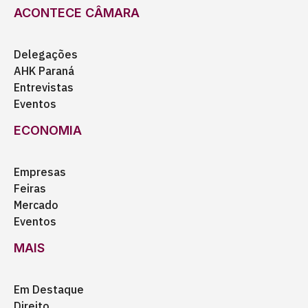
ACONTECE CÂMARA
Delegações
AHK Paraná
Entrevistas
Eventos
ECONOMIA
Empresas
Feiras
Mercado
Eventos
MAIS
Em Destaque
Direito