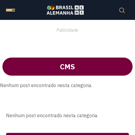
Publicidade
CMS
Nenhum post encontrado nesta categoria.
Nenhum post encontrado nesta categoria.