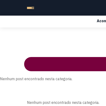
Acon
Nenhum post encontrado nesta categoria.
Nenhum post encontrado nesta categoria.