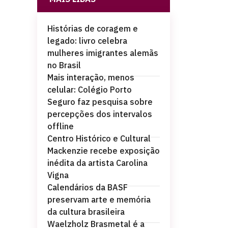
Histórias de coragem e
legado: livro celebra
mulheres imigrantes alemãs
no Brasil
Mais interação, menos
celular: Colégio Porto
Seguro faz pesquisa sobre
percepções dos intervalos
offline
Centro Histórico e Cultural
Mackenzie recebe exposição
inédita da artista Carolina
Vigna
Calendários da BASF
preservam arte e memória
da cultura brasileira
Waelzholz Brasmetal é a