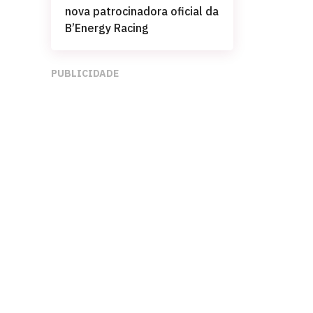
nova patrocinadora oficial da
B’Energy Racing
PUBLICIDADE