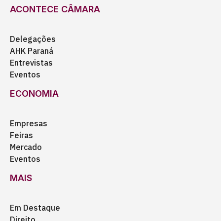
ACONTECE CÂMARA
Delegações
AHK Paraná
Entrevistas
Eventos
ECONOMIA
Empresas
Feiras
Mercado
Eventos
MAIS
Em Destaque
Direito