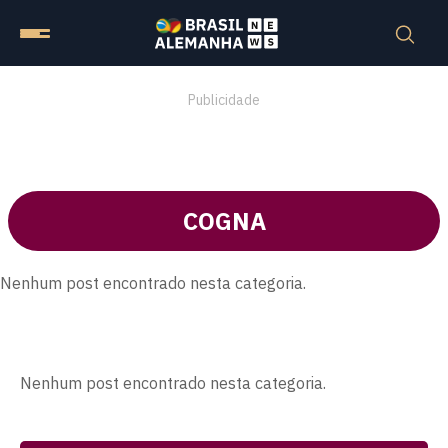
Publicidade
COGNA
Nenhum post encontrado nesta categoria.
Nenhum post encontrado nesta categoria.