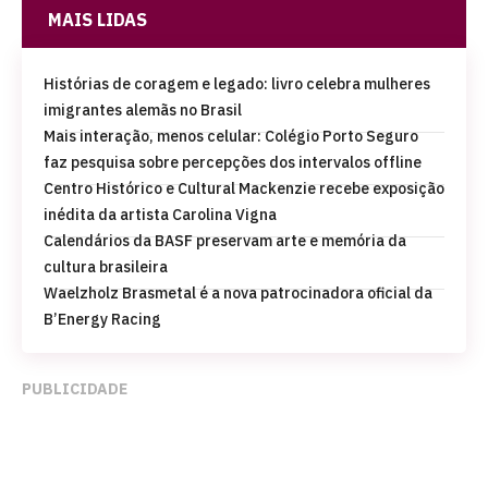
MAIS LIDAS
Histórias de coragem e legado: livro celebra mulheres
imigrantes alemãs no Brasil
Mais interação, menos celular: Colégio Porto Seguro
faz pesquisa sobre percepções dos intervalos offline
Centro Histórico e Cultural Mackenzie recebe exposição
inédita da artista Carolina Vigna
Calendários da BASF preservam arte e memória da
cultura brasileira
Waelzholz Brasmetal é a nova patrocinadora oficial da
B’Energy Racing
PUBLICIDADE