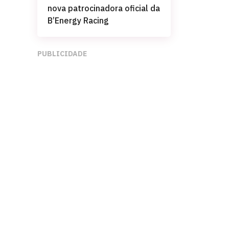
nova patrocinadora oficial da
B’Energy Racing
PUBLICIDADE