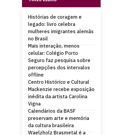
Histórias de coragem e
legado: livro celebra
mulheres imigrantes alemãs
no Brasil
Mais interação, menos
celular: Colégio Porto
Seguro faz pesquisa sobre
percepções dos intervalos
offline
Centro Histórico e Cultural
Mackenzie recebe exposição
inédita da artista Carolina
Vigna
Calendários da BASF
preservam arte e memória
da cultura brasileira
Waelzholz Brasmetal é a