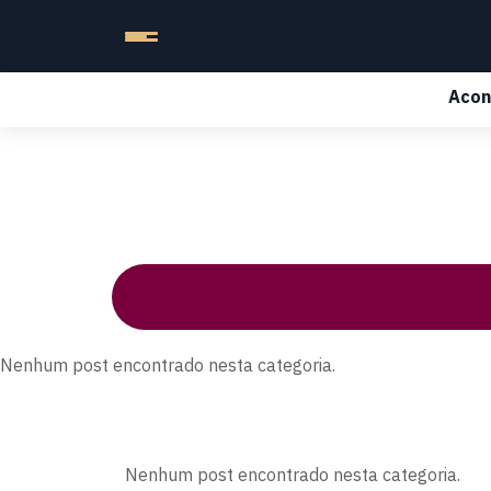
Acon
Nenhum post encontrado nesta categoria.
Nenhum post encontrado nesta categoria.