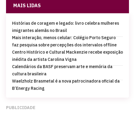
MAIS LIDAS
Histórias de coragem e legado: livro celebra mulheres
imigrantes alemãs no Brasil
Mais interação, menos celular: Colégio Porto Seguro
faz pesquisa sobre percepções dos intervalos offline
Centro Histórico e Cultural Mackenzie recebe exposição
inédita da artista Carolina Vigna
Calendários da BASF preservam arte e memória da
cultura brasileira
Waelzholz Brasmetal é a nova patrocinadora oficial da
B’Energy Racing
PUBLICIDADE