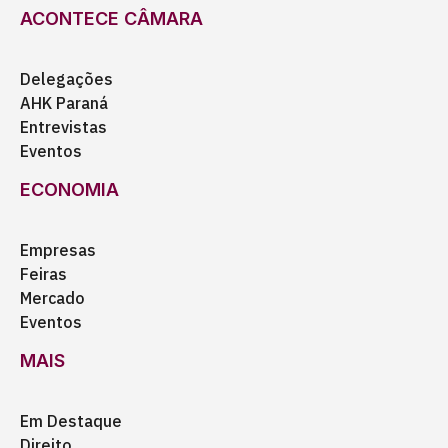
ACONTECE CÂMARA
Delegações
AHK Paraná
Entrevistas
Eventos
ECONOMIA
Empresas
Feiras
Mercado
Eventos
MAIS
Em Destaque
Direito