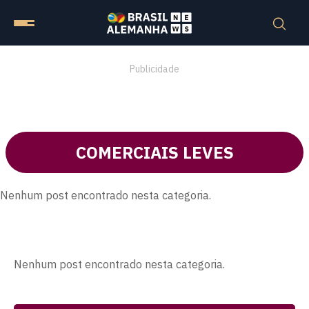
Publicidade
COMERCIAIS LEVES
Nenhum post encontrado nesta categoria.
Nenhum post encontrado nesta categoria.