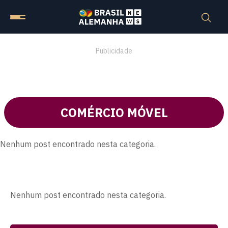
Publicidade
COMÉRCIO MÓVEL
Nenhum post encontrado nesta categoria.
Nenhum post encontrado nesta categoria.