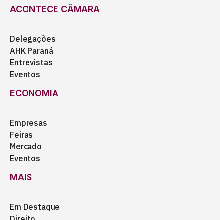
ACONTECE CÂMARA
Delegações
AHK Paraná
Entrevistas
Eventos
ECONOMIA
Empresas
Feiras
Mercado
Eventos
MAIS
Em Destaque
Direito