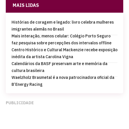
MAIS LIDAS
Histórias de coragem e legado: livro celebra mulheres
imigrantes alemãs no Brasil
Mais interação, menos celular: Colégio Porto Seguro
faz pesquisa sobre percepções dos intervalos offline
Centro Histórico e Cultural Mackenzie recebe exposição
inédita da artista Carolina Vigna
Calendários da BASF preservam arte e memória da
cultura brasileira
Waelzholz Brasmetal é a nova patrocinadora oficial da
B’Energy Racing
PUBLICIDADE