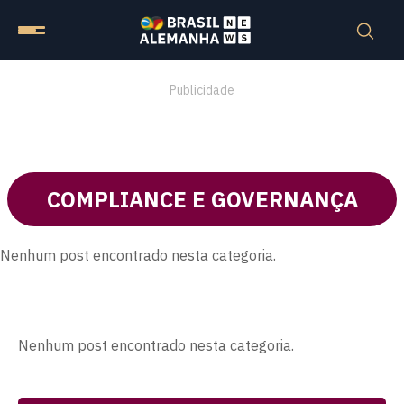
Publicidade
COMPLIANCE E GOVERNANÇA
Nenhum post encontrado nesta categoria.
Nenhum post encontrado nesta categoria.