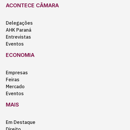
ACONTECE CÂMARA
Delegações
AHK Paraná
Entrevistas
Eventos
ECONOMIA
Empresas
Feiras
Mercado
Eventos
MAIS
Em Destaque
Direito