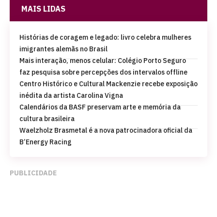
MAIS LIDAS
Histórias de coragem e legado: livro celebra mulheres
imigrantes alemãs no Brasil
Mais interação, menos celular: Colégio Porto Seguro
faz pesquisa sobre percepções dos intervalos offline
Centro Histórico e Cultural Mackenzie recebe exposição
inédita da artista Carolina Vigna
Calendários da BASF preservam arte e memória da
cultura brasileira
Waelzholz Brasmetal é a nova patrocinadora oficial da
B’Energy Racing
PUBLICIDADE