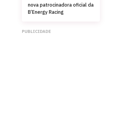
nova patrocinadora oficial da
B’Energy Racing
PUBLICIDADE