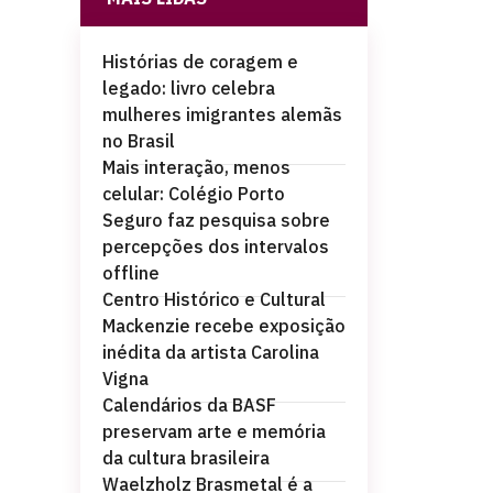
Histórias de coragem e
legado: livro celebra
mulheres imigrantes alemãs
no Brasil
Mais interação, menos
celular: Colégio Porto
Seguro faz pesquisa sobre
percepções dos intervalos
offline
Centro Histórico e Cultural
Mackenzie recebe exposição
inédita da artista Carolina
Vigna
Calendários da BASF
preservam arte e memória
da cultura brasileira
Waelzholz Brasmetal é a