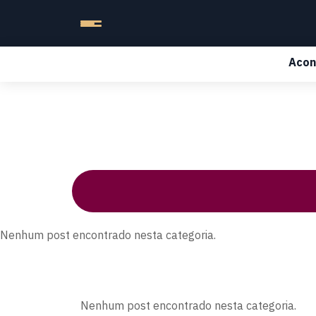
Acon
Nenhum post encontrado nesta categoria.
Nenhum post encontrado nesta categoria.