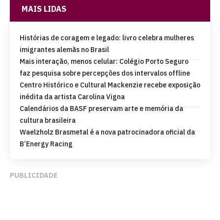
MAIS LIDAS
Histórias de coragem e legado: livro celebra mulheres
imigrantes alemãs no Brasil
Mais interação, menos celular: Colégio Porto Seguro
faz pesquisa sobre percepções dos intervalos offline
Centro Histórico e Cultural Mackenzie recebe exposição
inédita da artista Carolina Vigna
Calendários da BASF preservam arte e memória da
cultura brasileira
Waelzholz Brasmetal é a nova patrocinadora oficial da
B’Energy Racing
PUBLICIDADE