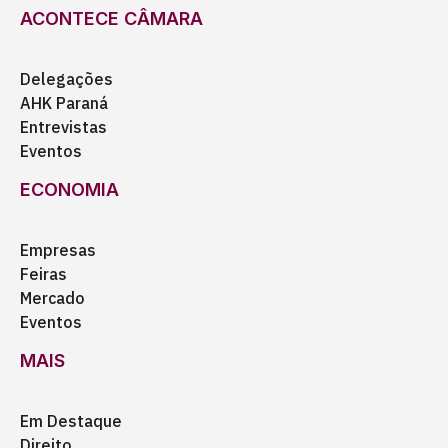
ACONTECE CÂMARA
Delegações
AHK Paraná
Entrevistas
Eventos
ECONOMIA
Empresas
Feiras
Mercado
Eventos
MAIS
Em Destaque
Direito