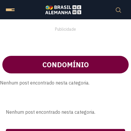
Publicidade
CONDOMÍNIO
Nenhum post encontrado nesta categoria.
Nenhum post encontrado nesta categoria.