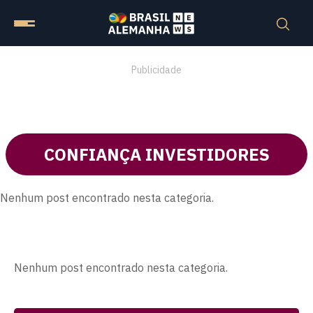
Publicidade
CONFIANÇA INVESTIDORES
Nenhum post encontrado nesta categoria.
Nenhum post encontrado nesta categoria.