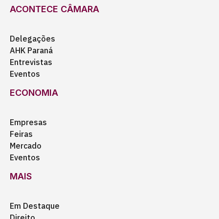
ACONTECE CÂMARA
Delegações
AHK Paraná
Entrevistas
Eventos
ECONOMIA
Empresas
Feiras
Mercado
Eventos
MAIS
Em Destaque
Direito