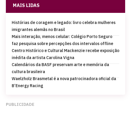
MAIS LIDAS
Histórias de coragem e legado: livro celebra mulheres
imigrantes alemãs no Brasil
Mais interação, menos celular: Colégio Porto Seguro
faz pesquisa sobre percepções dos intervalos offline
Centro Histórico e Cultural Mackenzie recebe exposição
inédita da artista Carolina Vigna
Calendários da BASF preservam arte e memória da
cultura brasileira
Waelzholz Brasmetal é a nova patrocinadora oficial da
B’Energy Racing
PUBLICIDADE