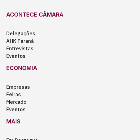
ACONTECE CÂMARA
Delegações
AHK Paraná
Entrevistas
Eventos
ECONOMIA
Empresas
Feiras
Mercado
Eventos
MAIS