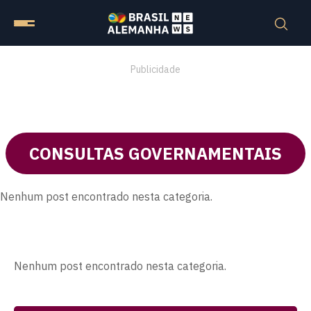
Publicidade
CONSULTAS GOVERNAMENTAIS
Nenhum post encontrado nesta categoria.
Nenhum post encontrado nesta categoria.