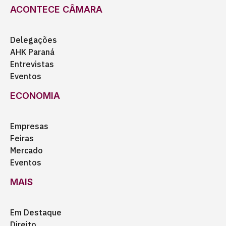
ACONTECE CÂMARA
Delegações
AHK Paraná
Entrevistas
Eventos
ECONOMIA
Empresas
Feiras
Mercado
Eventos
MAIS
Em Destaque
Direito