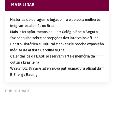
MAIS LIDAS
Histórias de coragem e legado: livro celebra mulheres
imigrantes alemãs no Brasil
Mais interação, menos celular: Colégio Porto Seguro
faz pesquisa sobre percepções dos intervalos offline
Centro Histórico e Cultural Mackenzie recebe exposição
inédita da artista Carolina Vigna
Calendários da BASF preservam arte e memória da
cultura brasileira
Waelzholz Brasmetal é a nova patrocinadora oficial da
B’Energy Racing
PUBLICIDADE