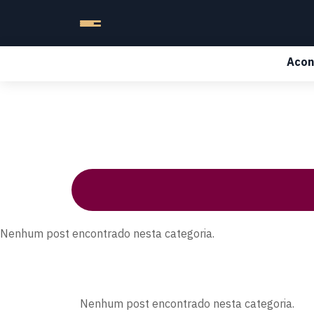
Acon
Nenhum post encontrado nesta categoria.
Nenhum post encontrado nesta categoria.