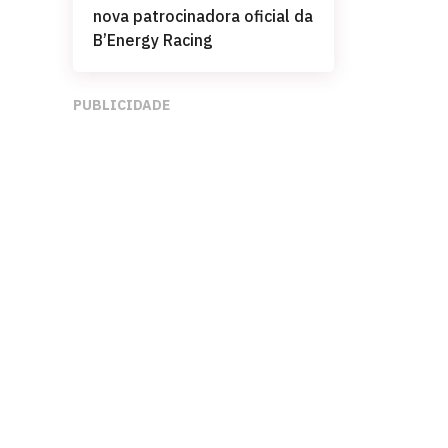
nova patrocinadora oficial da
B’Energy Racing
PUBLICIDADE