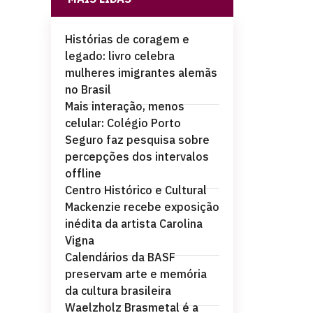
Histórias de coragem e
legado: livro celebra
mulheres imigrantes alemãs
no Brasil
Mais interação, menos
celular: Colégio Porto
Seguro faz pesquisa sobre
percepções dos intervalos
offline
Centro Histórico e Cultural
Mackenzie recebe exposição
inédita da artista Carolina
Vigna
Calendários da BASF
preservam arte e memória
da cultura brasileira
Waelzholz Brasmetal é a