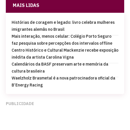
MAIS LIDAS
Histórias de coragem e legado: livro celebra mulheres
imigrantes alemãs no Brasil
Mais interação, menos celular: Colégio Porto Seguro
faz pesquisa sobre percepções dos intervalos offline
Centro Histórico e Cultural Mackenzie recebe exposição
inédita da artista Carolina Vigna
Calendários da BASF preservam arte e memória da
cultura brasileira
Waelzholz Brasmetal é a nova patrocinadora oficial da
B’Energy Racing
PUBLICIDADE