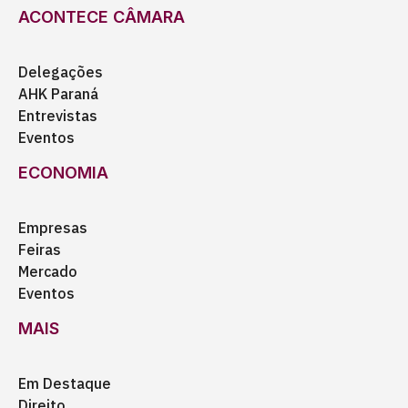
ACONTECE CÂMARA
Delegações
AHK Paraná
Entrevistas
Eventos
ECONOMIA
Empresas
Feiras
Mercado
Eventos
MAIS
Em Destaque
Direito