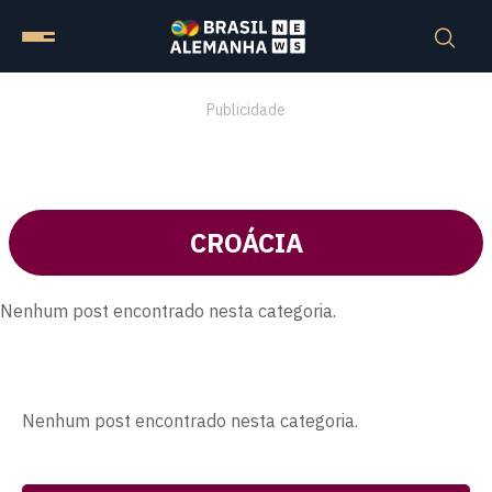
Publicidade
CROÁCIA
Nenhum post encontrado nesta categoria.
Nenhum post encontrado nesta categoria.