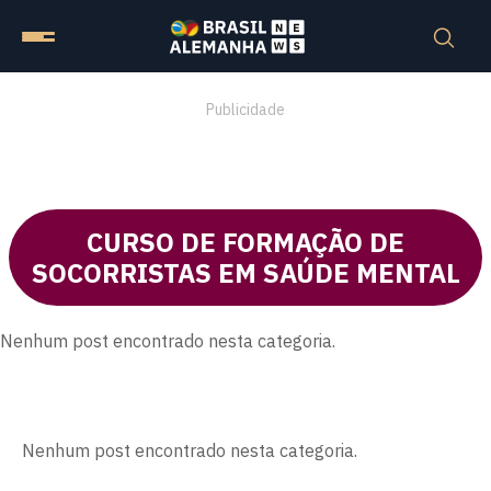
Publicidade
CURSO DE FORMAÇÃO DE
SOCORRISTAS EM SAÚDE MENTAL
Nenhum post encontrado nesta categoria.
Nenhum post encontrado nesta categoria.