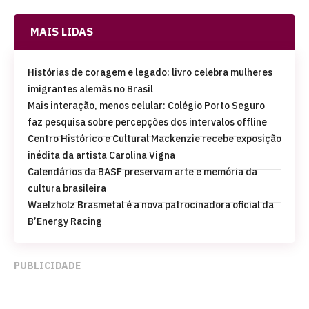
MAIS LIDAS
Histórias de coragem e legado: livro celebra mulheres
imigrantes alemãs no Brasil
Mais interação, menos celular: Colégio Porto Seguro
faz pesquisa sobre percepções dos intervalos offline
Centro Histórico e Cultural Mackenzie recebe exposição
inédita da artista Carolina Vigna
Calendários da BASF preservam arte e memória da
cultura brasileira
Waelzholz Brasmetal é a nova patrocinadora oficial da
B’Energy Racing
PUBLICIDADE