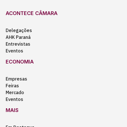
ACONTECE CÂMARA
Delegações
AHK Paraná
Entrevistas
Eventos
ECONOMIA
Empresas
Feiras
Mercado
Eventos
MAIS