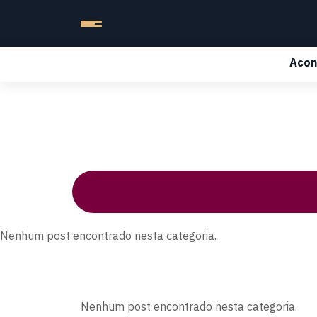
Acon
Nenhum post encontrado nesta categoria.
Nenhum post encontrado nesta categoria.