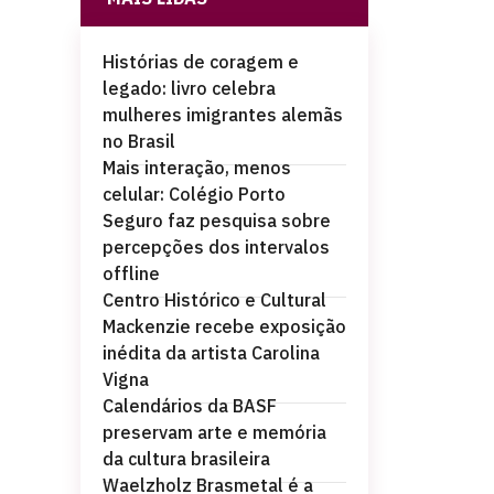
Histórias de coragem e
legado: livro celebra
mulheres imigrantes alemãs
no Brasil
Mais interação, menos
celular: Colégio Porto
Seguro faz pesquisa sobre
percepções dos intervalos
offline
Centro Histórico e Cultural
Mackenzie recebe exposição
inédita da artista Carolina
Vigna
Calendários da BASF
preservam arte e memória
da cultura brasileira
Waelzholz Brasmetal é a