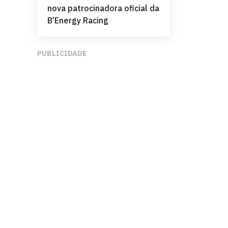
nova patrocinadora oficial da
B’Energy Racing
PUBLICIDADE