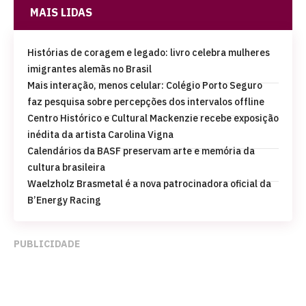
MAIS LIDAS
Histórias de coragem e legado: livro celebra mulheres
imigrantes alemãs no Brasil
Mais interação, menos celular: Colégio Porto Seguro
faz pesquisa sobre percepções dos intervalos offline
Centro Histórico e Cultural Mackenzie recebe exposição
inédita da artista Carolina Vigna
Calendários da BASF preservam arte e memória da
cultura brasileira
Waelzholz Brasmetal é a nova patrocinadora oficial da
B’Energy Racing
PUBLICIDADE