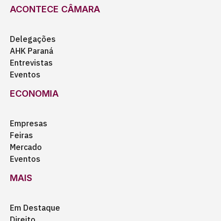
ACONTECE CÂMARA
Delegações
AHK Paraná
Entrevistas
Eventos
ECONOMIA
Empresas
Feiras
Mercado
Eventos
MAIS
Em Destaque
Direito