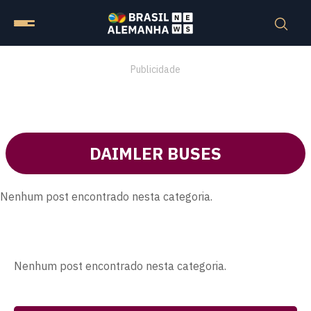
Publicidade
DAIMLER BUSES
Nenhum post encontrado nesta categoria.
Nenhum post encontrado nesta categoria.