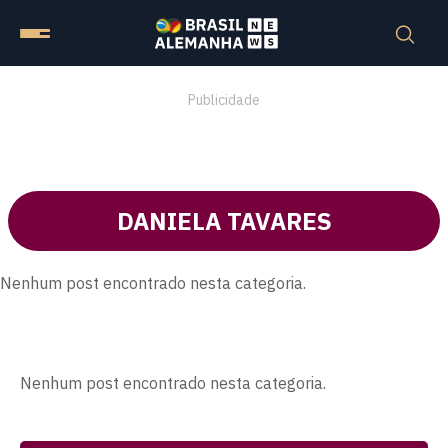
Publicidade
DANIELA TAVARES
Nenhum post encontrado nesta categoria.
Nenhum post encontrado nesta categoria.