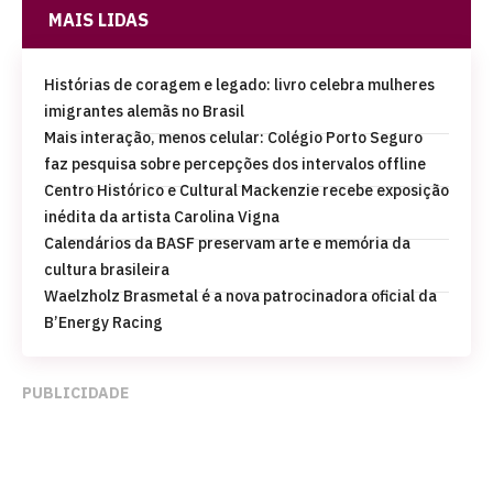
MAIS LIDAS
Histórias de coragem e legado: livro celebra mulheres
imigrantes alemãs no Brasil
Mais interação, menos celular: Colégio Porto Seguro
faz pesquisa sobre percepções dos intervalos offline
Centro Histórico e Cultural Mackenzie recebe exposição
inédita da artista Carolina Vigna
Calendários da BASF preservam arte e memória da
cultura brasileira
Waelzholz Brasmetal é a nova patrocinadora oficial da
B’Energy Racing
PUBLICIDADE