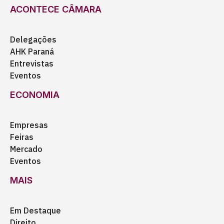
ACONTECE CÂMARA
Delegações
AHK Paraná
Entrevistas
Eventos
ECONOMIA
Empresas
Feiras
Mercado
Eventos
MAIS
Em Destaque
Direito