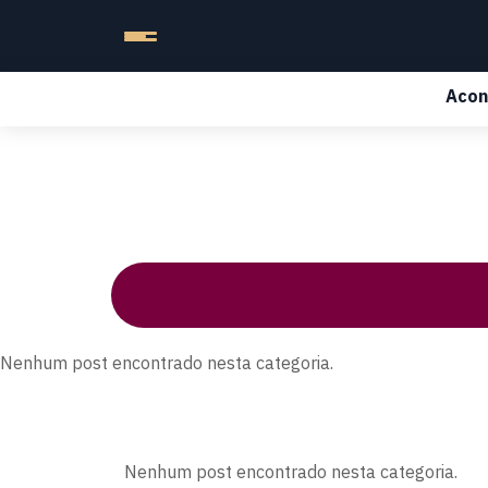
Acon
Nenhum post encontrado nesta categoria.
Nenhum post encontrado nesta categoria.