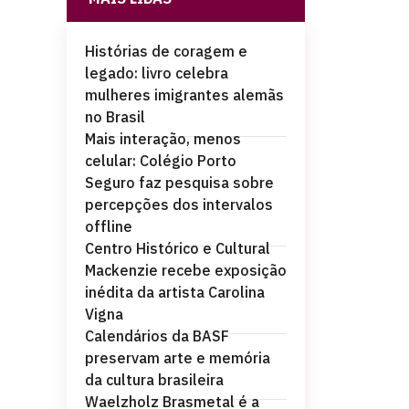
Histórias de coragem e
legado: livro celebra
mulheres imigrantes alemãs
no Brasil
Mais interação, menos
celular: Colégio Porto
Seguro faz pesquisa sobre
percepções dos intervalos
offline
Centro Histórico e Cultural
Mackenzie recebe exposição
inédita da artista Carolina
Vigna
Calendários da BASF
preservam arte e memória
da cultura brasileira
Waelzholz Brasmetal é a