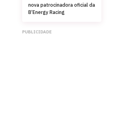
nova patrocinadora oficial da
B’Energy Racing
PUBLICIDADE