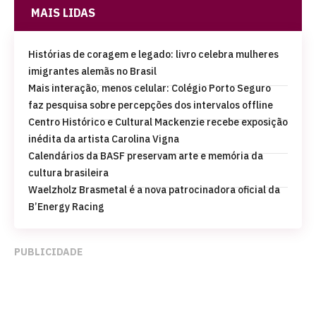
MAIS LIDAS
Histórias de coragem e legado: livro celebra mulheres
imigrantes alemãs no Brasil
Mais interação, menos celular: Colégio Porto Seguro
faz pesquisa sobre percepções dos intervalos offline
Centro Histórico e Cultural Mackenzie recebe exposição
inédita da artista Carolina Vigna
Calendários da BASF preservam arte e memória da
cultura brasileira
Waelzholz Brasmetal é a nova patrocinadora oficial da
B’Energy Racing
PUBLICIDADE