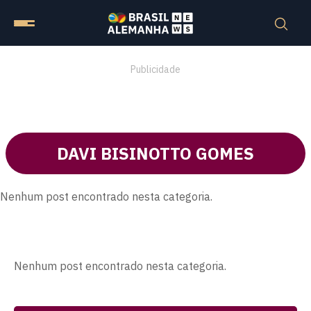
Publicidade
DAVI BISINOTTO GOMES
Nenhum post encontrado nesta categoria.
Nenhum post encontrado nesta categoria.