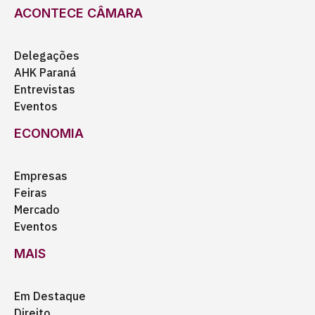
ACONTECE CÂMARA
Delegações
AHK Paraná
Entrevistas
Eventos
ECONOMIA
Empresas
Feiras
Mercado
Eventos
MAIS
Em Destaque
Direito