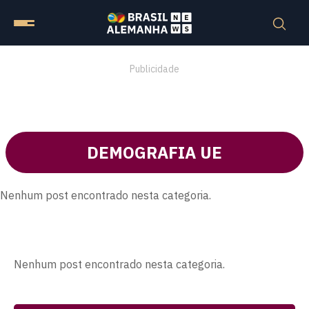
Publicidade
DEMOGRAFIA UE
Nenhum post encontrado nesta categoria.
Nenhum post encontrado nesta categoria.