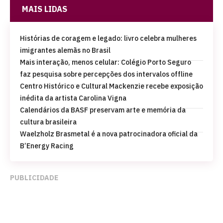
MAIS LIDAS
Histórias de coragem e legado: livro celebra mulheres
imigrantes alemãs no Brasil
Mais interação, menos celular: Colégio Porto Seguro
faz pesquisa sobre percepções dos intervalos offline
Centro Histórico e Cultural Mackenzie recebe exposição
inédita da artista Carolina Vigna
Calendários da BASF preservam arte e memória da
cultura brasileira
Waelzholz Brasmetal é a nova patrocinadora oficial da
B’Energy Racing
PUBLICIDADE