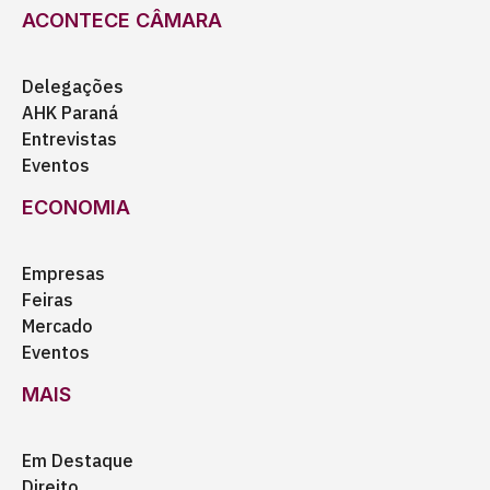
ACONTECE CÂMARA
Delegações
AHK Paraná
Entrevistas
Eventos
ECONOMIA
Empresas
Feiras
Mercado
Eventos
MAIS
Em Destaque
Direito