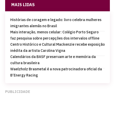
MAIS LIDAS
Histórias de coragem e legado: livro celebra mulheres
imigrantes alemãs no Brasil
Mais interação, menos celular: Colégio Porto Seguro
faz pesquisa sobre percepções dos intervalos offline
Centro Histórico e Cultural Mackenzie recebe exposição
inédita da artista Carolina Vigna
Calendários da BASF preservam arte e memória da
cultura brasileira
Waelzholz Brasmetal é a nova patrocinadora oficial da
B’Energy Racing
PUBLICIDADE