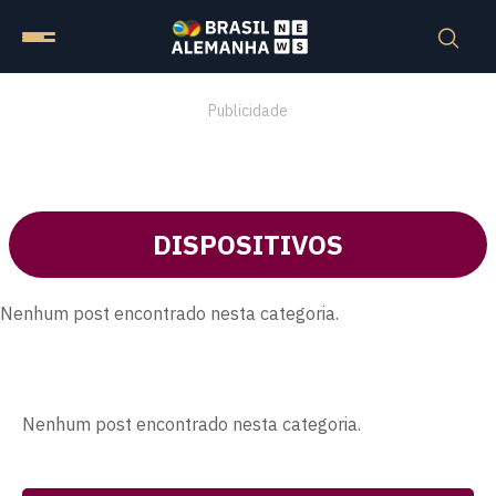
Publicidade
DISPOSITIVOS
Nenhum post encontrado nesta categoria.
Nenhum post encontrado nesta categoria.