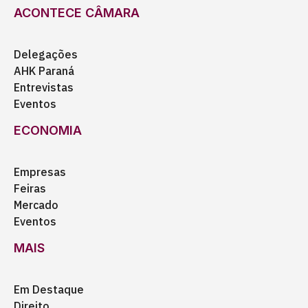
ACONTECE CÂMARA
Delegações
AHK Paraná
Entrevistas
Eventos
ECONOMIA
Empresas
Feiras
Mercado
Eventos
MAIS
Em Destaque
Direito