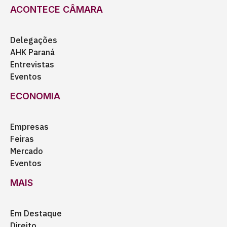
ACONTECE CÂMARA
Delegações
AHK Paraná
Entrevistas
Eventos
ECONOMIA
Empresas
Feiras
Mercado
Eventos
MAIS
Em Destaque
Direito