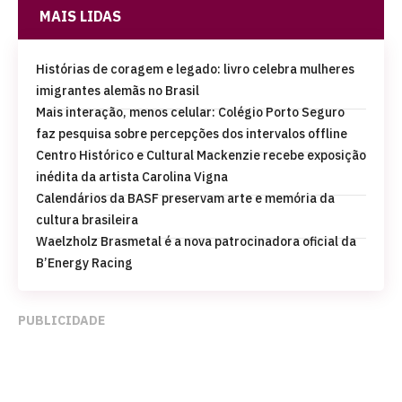
MAIS LIDAS
Histórias de coragem e legado: livro celebra mulheres
imigrantes alemãs no Brasil
Mais interação, menos celular: Colégio Porto Seguro
faz pesquisa sobre percepções dos intervalos offline
Centro Histórico e Cultural Mackenzie recebe exposição
inédita da artista Carolina Vigna
Calendários da BASF preservam arte e memória da
cultura brasileira
Waelzholz Brasmetal é a nova patrocinadora oficial da
B’Energy Racing
PUBLICIDADE