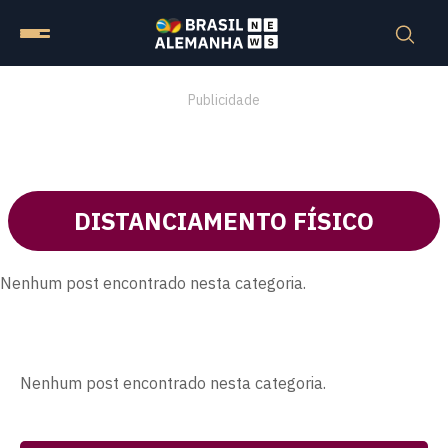
Publicidade
DISTANCIAMENTO FÍSICO
Nenhum post encontrado nesta categoria.
Nenhum post encontrado nesta categoria.