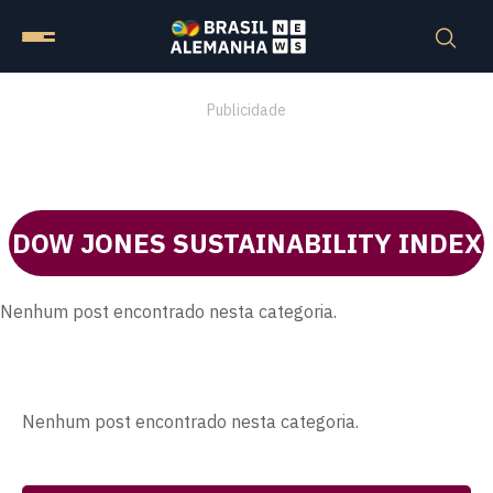
Publicidade
DOW JONES SUSTAINABILITY INDEX
Nenhum post encontrado nesta categoria.
Nenhum post encontrado nesta categoria.