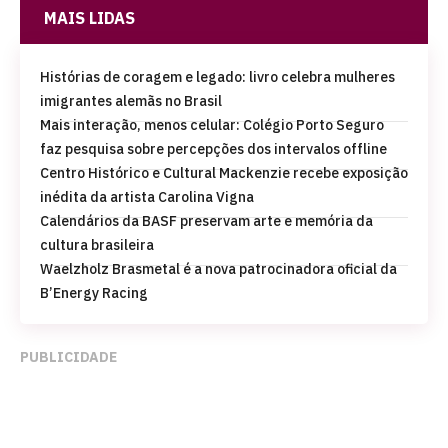
MAIS LIDAS
Histórias de coragem e legado: livro celebra mulheres
imigrantes alemãs no Brasil
Mais interação, menos celular: Colégio Porto Seguro
faz pesquisa sobre percepções dos intervalos offline
Centro Histórico e Cultural Mackenzie recebe exposição
inédita da artista Carolina Vigna
Calendários da BASF preservam arte e memória da
cultura brasileira
Waelzholz Brasmetal é a nova patrocinadora oficial da
B’Energy Racing
PUBLICIDADE