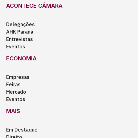
ACONTECE CÂMARA
Delegações
AHK Paraná
Entrevistas
Eventos
ECONOMIA
Empresas
Feiras
Mercado
Eventos
MAIS
Em Destaque
Direito