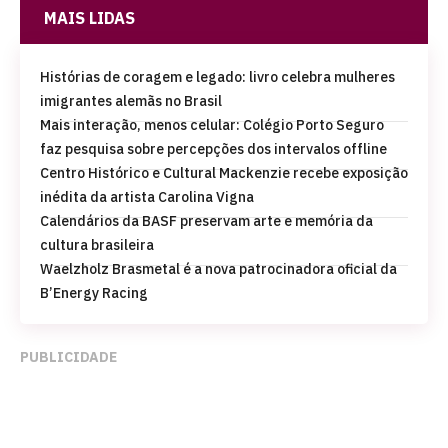
MAIS LIDAS
Histórias de coragem e legado: livro celebra mulheres
imigrantes alemãs no Brasil
Mais interação, menos celular: Colégio Porto Seguro
faz pesquisa sobre percepções dos intervalos offline
Centro Histórico e Cultural Mackenzie recebe exposição
inédita da artista Carolina Vigna
Calendários da BASF preservam arte e memória da
cultura brasileira
Waelzholz Brasmetal é a nova patrocinadora oficial da
B’Energy Racing
PUBLICIDADE