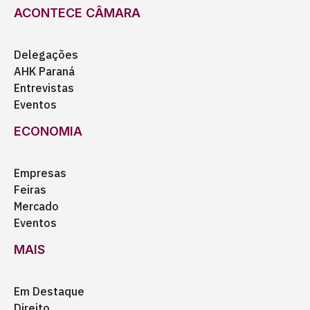
ACONTECE CÂMARA
Delegações
AHK Paraná
Entrevistas
Eventos
ECONOMIA
Empresas
Feiras
Mercado
Eventos
MAIS
Em Destaque
Direito