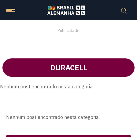
Publicidade
DURACELL
Nenhum post encontrado nesta categoria.
Nenhum post encontrado nesta categoria.