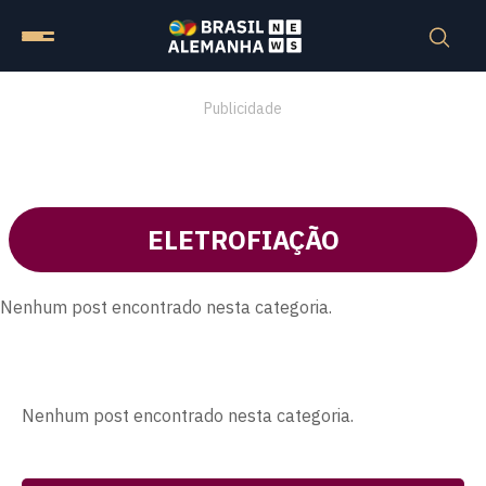
Publicidade
ELETROFIAÇÃO
Nenhum post encontrado nesta categoria.
Nenhum post encontrado nesta categoria.