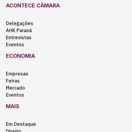
ACONTECE CÂMARA
Delegações
AHK Paraná
Entrevistas
Eventos
ECONOMIA
Empresas
Feiras
Mercado
Eventos
MAIS
Em Destaque
Direito