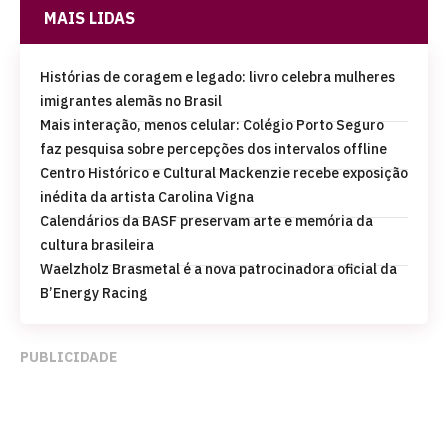
MAIS LIDAS
Histórias de coragem e legado: livro celebra mulheres
imigrantes alemãs no Brasil
Mais interação, menos celular: Colégio Porto Seguro
faz pesquisa sobre percepções dos intervalos offline
Centro Histórico e Cultural Mackenzie recebe exposição
inédita da artista Carolina Vigna
Calendários da BASF preservam arte e memória da
cultura brasileira
Waelzholz Brasmetal é a nova patrocinadora oficial da
B’Energy Racing
PUBLICIDADE