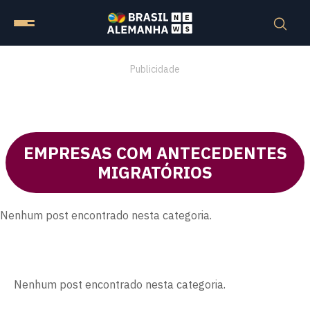
Publicidade
EMPRESAS COM ANTECEDENTES
MIGRATÓRIOS
Nenhum post encontrado nesta categoria.
Nenhum post encontrado nesta categoria.