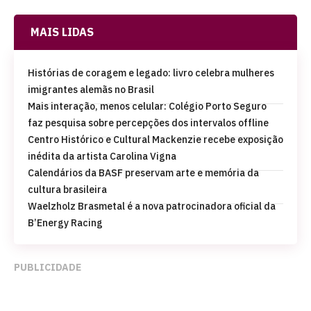
MAIS LIDAS
Histórias de coragem e legado: livro celebra mulheres
imigrantes alemãs no Brasil
Mais interação, menos celular: Colégio Porto Seguro
faz pesquisa sobre percepções dos intervalos offline
Centro Histórico e Cultural Mackenzie recebe exposição
inédita da artista Carolina Vigna
Calendários da BASF preservam arte e memória da
cultura brasileira
Waelzholz Brasmetal é a nova patrocinadora oficial da
B’Energy Racing
PUBLICIDADE