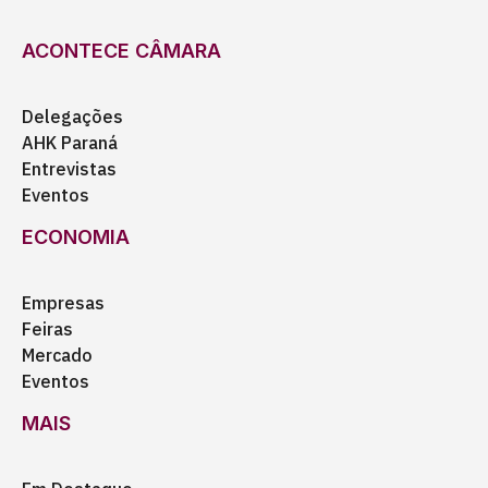
ACONTECE CÂMARA
Delegações
AHK Paraná
Entrevistas
Eventos
ECONOMIA
Empresas
Feiras
Mercado
Eventos
MAIS