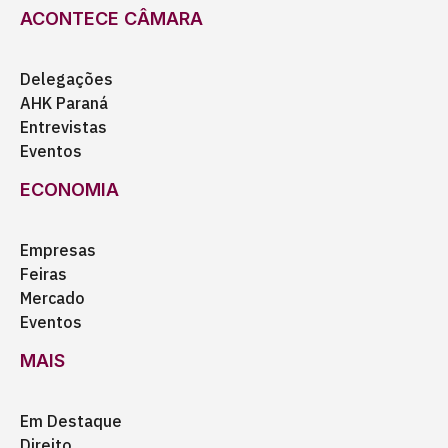
ACONTECE CÂMARA
Delegações
AHK Paraná
Entrevistas
Eventos
ECONOMIA
Empresas
Feiras
Mercado
Eventos
MAIS
Em Destaque
Direito