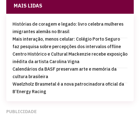
MAIS LIDAS
Histórias de coragem e legado: livro celebra mulheres
imigrantes alemãs no Brasil
Mais interação, menos celular: Colégio Porto Seguro
faz pesquisa sobre percepções dos intervalos offline
Centro Histórico e Cultural Mackenzie recebe exposição
inédita da artista Carolina Vigna
Calendários da BASF preservam arte e memória da
cultura brasileira
Waelzholz Brasmetal é a nova patrocinadora oficial da
B’Energy Racing
PUBLICIDADE