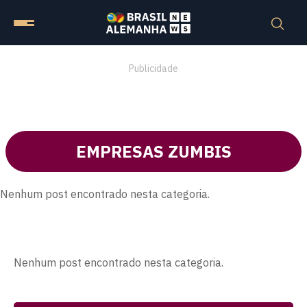
Publicidade
EMPRESAS ZUMBIS
Nenhum post encontrado nesta categoria.
Nenhum post encontrado nesta categoria.