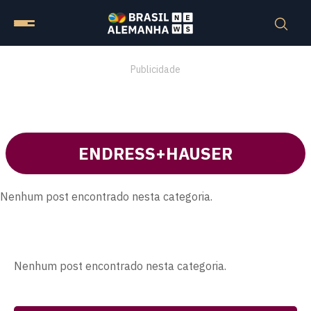
Publicidade
ENDRESS+HAUSER
Nenhum post encontrado nesta categoria.
Nenhum post encontrado nesta categoria.