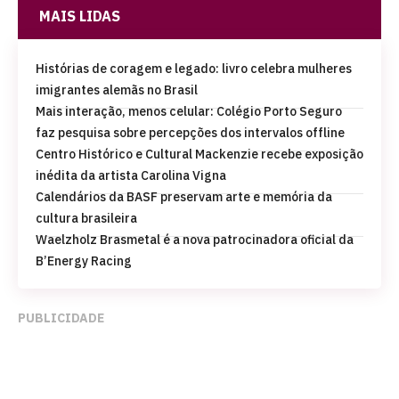
MAIS LIDAS
Histórias de coragem e legado: livro celebra mulheres
imigrantes alemãs no Brasil
Mais interação, menos celular: Colégio Porto Seguro
faz pesquisa sobre percepções dos intervalos offline
Centro Histórico e Cultural Mackenzie recebe exposição
inédita da artista Carolina Vigna
Calendários da BASF preservam arte e memória da
cultura brasileira
Waelzholz Brasmetal é a nova patrocinadora oficial da
B’Energy Racing
PUBLICIDADE