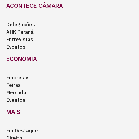
ACONTECE CÂMARA
Delegações
AHK Paraná
Entrevistas
Eventos
ECONOMIA
Empresas
Feiras
Mercado
Eventos
MAIS
Em Destaque
Direito