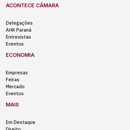
ACONTECE CÂMARA
Delegações
AHK Paraná
Entrevistas
Eventos
ECONOMIA
Empresas
Feiras
Mercado
Eventos
MAIS
Em Destaque
Direito