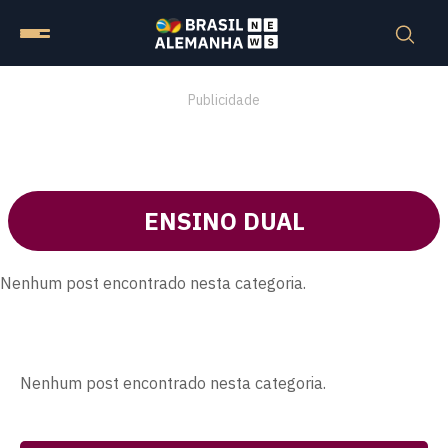
Publicidade
ENSINO DUAL
Nenhum post encontrado nesta categoria.
Nenhum post encontrado nesta categoria.