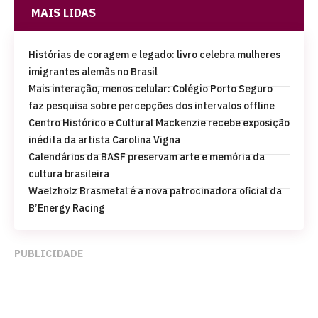
MAIS LIDAS
Histórias de coragem e legado: livro celebra mulheres
imigrantes alemãs no Brasil
Mais interação, menos celular: Colégio Porto Seguro
faz pesquisa sobre percepções dos intervalos offline
Centro Histórico e Cultural Mackenzie recebe exposição
inédita da artista Carolina Vigna
Calendários da BASF preservam arte e memória da
cultura brasileira
Waelzholz Brasmetal é a nova patrocinadora oficial da
B’Energy Racing
PUBLICIDADE