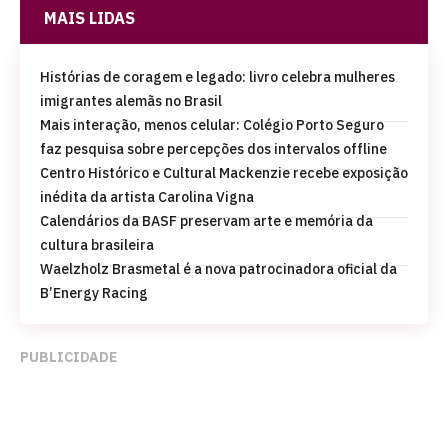
MAIS LIDAS
Histórias de coragem e legado: livro celebra mulheres
imigrantes alemãs no Brasil
Mais interação, menos celular: Colégio Porto Seguro
faz pesquisa sobre percepções dos intervalos offline
Centro Histórico e Cultural Mackenzie recebe exposição
inédita da artista Carolina Vigna
Calendários da BASF preservam arte e memória da
cultura brasileira
Waelzholz Brasmetal é a nova patrocinadora oficial da
B’Energy Racing
PUBLICIDADE