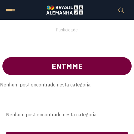
Publicidade
ENTMME
Nenhum post encontrado nesta categoria.
Nenhum post encontrado nesta categoria.