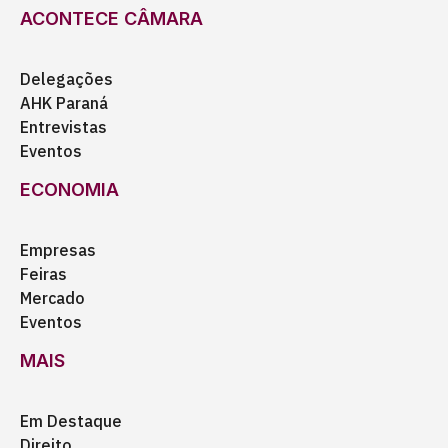
ACONTECE CÂMARA
Delegações
AHK Paraná
Entrevistas
Eventos
ECONOMIA
Empresas
Feiras
Mercado
Eventos
MAIS
Em Destaque
Direito