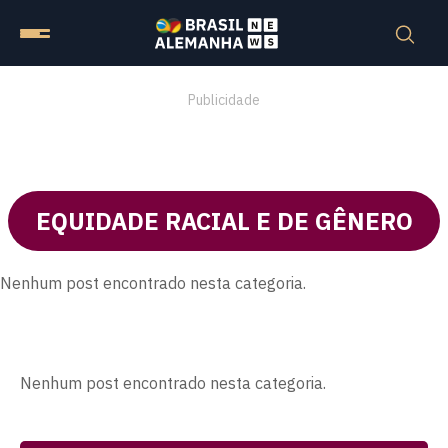
Publicidade
EQUIDADE RACIAL E DE GÊNERO
Nenhum post encontrado nesta categoria.
Nenhum post encontrado nesta categoria.