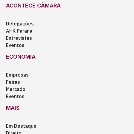
ACONTECE CÂMARA
Delegações
AHK Paraná
Entrevistas
Eventos
ECONOMIA
Empresas
Feiras
Mercado
Eventos
MAIS
Em Destaque
Direito