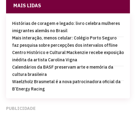
MAIS LIDAS
Histórias de coragem e legado: livro celebra mulheres
imigrantes alemãs no Brasil
Mais interação, menos celular: Colégio Porto Seguro
faz pesquisa sobre percepções dos intervalos offline
Centro Histórico e Cultural Mackenzie recebe exposição
inédita da artista Carolina Vigna
Calendários da BASF preservam arte e memória da
cultura brasileira
Waelzholz Brasmetal é a nova patrocinadora oficial da
B’Energy Racing
PUBLICIDADE