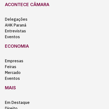
ACONTECE CÂMARA
Delegações
AHK Paraná
Entrevistas
Eventos
ECONOMIA
Empresas
Feiras
Mercado
Eventos
MAIS
Em Destaque
Direito