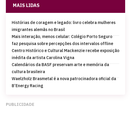
MAIS LIDAS
Histórias de coragem e legado: livro celebra mulheres
imigrantes alemãs no Brasil
Mais interação, menos celular: Colégio Porto Seguro
faz pesquisa sobre percepções dos intervalos offline
Centro Histórico e Cultural Mackenzie recebe exposição
inédita da artista Carolina Vigna
Calendários da BASF preservam arte e memória da
cultura brasileira
Waelzholz Brasmetal é a nova patrocinadora oficial da
B’Energy Racing
PUBLICIDADE