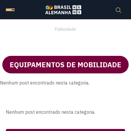
Publicidade
EQUIPAMENTOS DE MOBILIDADE
Nenhum post encontrado nesta categoria.
Nenhum post encontrado nesta categoria.