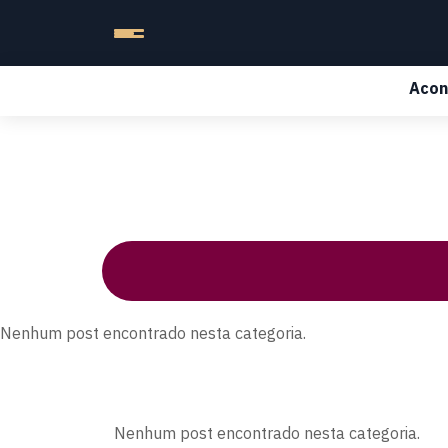
Acon
Nenhum post encontrado nesta categoria.
Nenhum post encontrado nesta categoria.