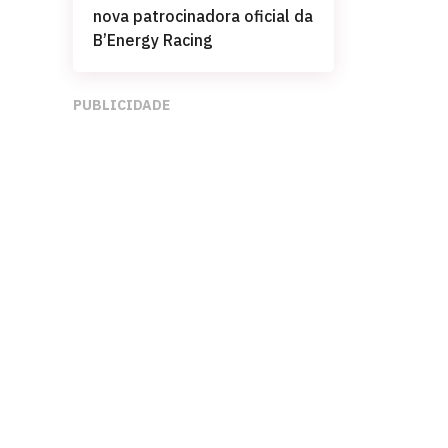
nova patrocinadora oficial da
B’Energy Racing
PUBLICIDADE