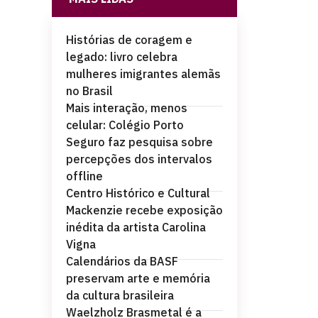
Histórias de coragem e
legado: livro celebra
mulheres imigrantes alemãs
no Brasil
Mais interação, menos
celular: Colégio Porto
Seguro faz pesquisa sobre
percepções dos intervalos
offline
Centro Histórico e Cultural
Mackenzie recebe exposição
inédita da artista Carolina
Vigna
Calendários da BASF
preservam arte e memória
da cultura brasileira
Waelzholz Brasmetal é a