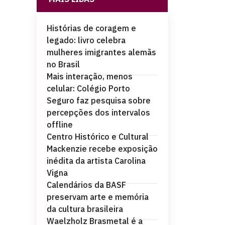
Histórias de coragem e
legado: livro celebra
mulheres imigrantes alemãs
no Brasil
Mais interação, menos
celular: Colégio Porto
Seguro faz pesquisa sobre
percepções dos intervalos
offline
Centro Histórico e Cultural
Mackenzie recebe exposição
inédita da artista Carolina
Vigna
Calendários da BASF
preservam arte e memória
da cultura brasileira
Waelzholz Brasmetal é a