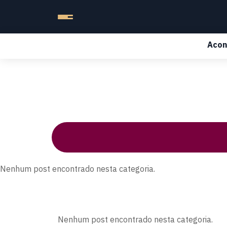
Acon
Nenhum post encontrado nesta categoria.
Nenhum post encontrado nesta categoria.