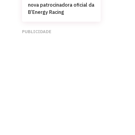
nova patrocinadora oficial da
B’Energy Racing
PUBLICIDADE