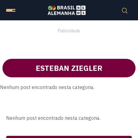
Publicidade
ESTEBAN ZIEGLER
Nenhum post encontrado nesta categoria.
Nenhum post encontrado nesta categoria.