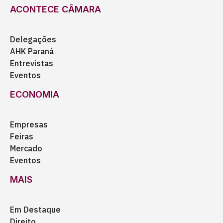
ACONTECE CÂMARA
Delegações
AHK Paraná
Entrevistas
Eventos
ECONOMIA
Empresas
Feiras
Mercado
Eventos
MAIS
Em Destaque
Direito