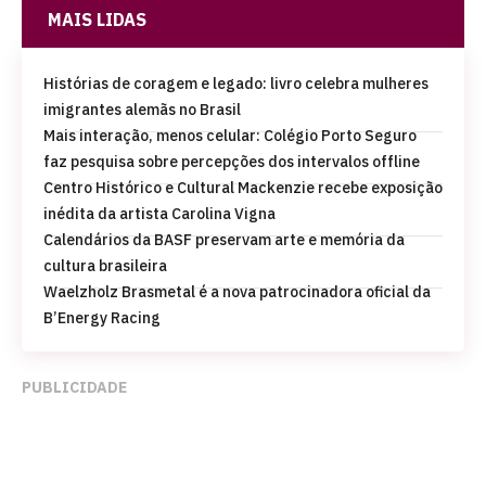
MAIS LIDAS
Histórias de coragem e legado: livro celebra mulheres
imigrantes alemãs no Brasil
Mais interação, menos celular: Colégio Porto Seguro
faz pesquisa sobre percepções dos intervalos offline
Centro Histórico e Cultural Mackenzie recebe exposição
inédita da artista Carolina Vigna
Calendários da BASF preservam arte e memória da
cultura brasileira
Waelzholz Brasmetal é a nova patrocinadora oficial da
B’Energy Racing
PUBLICIDADE