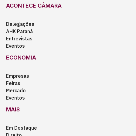
ACONTECE CÂMARA
Delegações
AHK Paraná
Entrevistas
Eventos
ECONOMIA
Empresas
Feiras
Mercado
Eventos
MAIS
Em Destaque
Direito