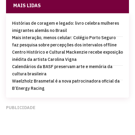
MAIS LIDAS
Histórias de coragem e legado: livro celebra mulheres
imigrantes alemãs no Brasil
Mais interação, menos celular: Colégio Porto Seguro
faz pesquisa sobre percepções dos intervalos offline
Centro Histórico e Cultural Mackenzie recebe exposição
inédita da artista Carolina Vigna
Calendários da BASF preservam arte e memória da
cultura brasileira
Waelzholz Brasmetal é a nova patrocinadora oficial da
B’Energy Racing
PUBLICIDADE