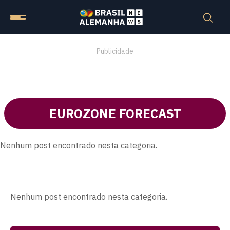
Publicidade
EUROZONE FORECAST
Nenhum post encontrado nesta categoria.
Nenhum post encontrado nesta categoria.