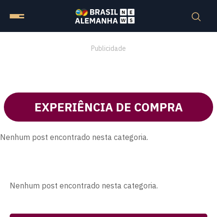
Publicidade
EXPERIÊNCIA DE COMPRA
Nenhum post encontrado nesta categoria.
Nenhum post encontrado nesta categoria.