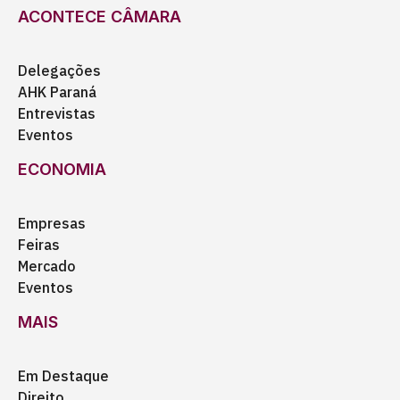
ACONTECE CÂMARA
Delegações
AHK Paraná
Entrevistas
Eventos
ECONOMIA
Empresas
Feiras
Mercado
Eventos
MAIS
Em Destaque
Direito