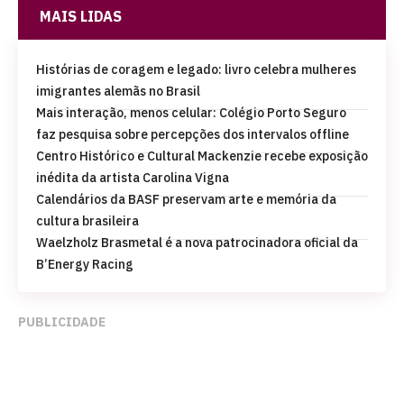
MAIS LIDAS
Histórias de coragem e legado: livro celebra mulheres
imigrantes alemãs no Brasil
Mais interação, menos celular: Colégio Porto Seguro
faz pesquisa sobre percepções dos intervalos offline
Centro Histórico e Cultural Mackenzie recebe exposição
inédita da artista Carolina Vigna
Calendários da BASF preservam arte e memória da
cultura brasileira
Waelzholz Brasmetal é a nova patrocinadora oficial da
B’Energy Racing
PUBLICIDADE