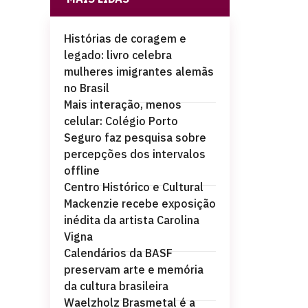
Histórias de coragem e
legado: livro celebra
mulheres imigrantes alemãs
no Brasil
Mais interação, menos
celular: Colégio Porto
Seguro faz pesquisa sobre
percepções dos intervalos
offline
Centro Histórico e Cultural
Mackenzie recebe exposição
inédita da artista Carolina
Vigna
Calendários da BASF
preservam arte e memória
da cultura brasileira
Waelzholz Brasmetal é a