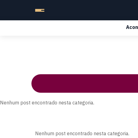
Acon
Nenhum post encontrado nesta categoria.
Nenhum post encontrado nesta categoria.