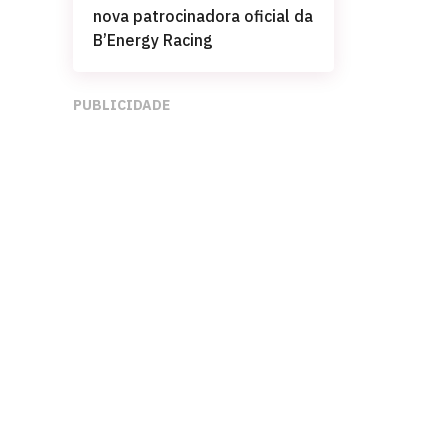
nova patrocinadora oficial da
B’Energy Racing
PUBLICIDADE