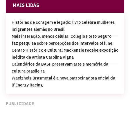
MAIS LIDAS
Histórias de coragem e legado: livro celebra mulheres
imigrantes alemãs no Brasil
Mais interação, menos celular: Colégio Porto Seguro
faz pesquisa sobre percepções dos intervalos offline
Centro Histórico e Cultural Mackenzie recebe exposição
inédita da artista Carolina Vigna
Calendários da BASF preservam arte e memória da
cultura brasileira
Waelzholz Brasmetal é a nova patrocinadora oficial da
B’Energy Racing
PUBLICIDADE