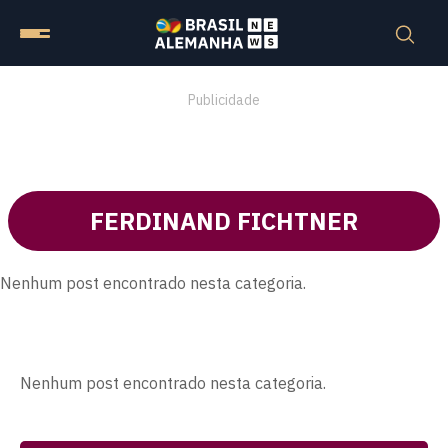
Publicidade
FERDINAND FICHTNER
Nenhum post encontrado nesta categoria.
Nenhum post encontrado nesta categoria.