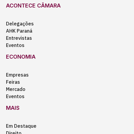
ACONTECE CÂMARA
Delegações
AHK Paraná
Entrevistas
Eventos
ECONOMIA
Empresas
Feiras
Mercado
Eventos
MAIS
Em Destaque
Direito