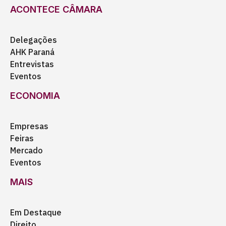
ACONTECE CÂMARA
Delegações
AHK Paraná
Entrevistas
Eventos
ECONOMIA
Empresas
Feiras
Mercado
Eventos
MAIS
Em Destaque
Direito