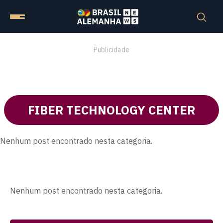
Publicidade
FIBER TECHNOLOGY CENTER
Nenhum post encontrado nesta categoria.
Nenhum post encontrado nesta categoria.