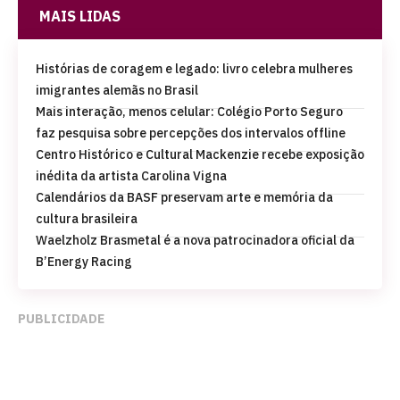
MAIS LIDAS
Histórias de coragem e legado: livro celebra mulheres
imigrantes alemãs no Brasil
Mais interação, menos celular: Colégio Porto Seguro
faz pesquisa sobre percepções dos intervalos offline
Centro Histórico e Cultural Mackenzie recebe exposição
inédita da artista Carolina Vigna
Calendários da BASF preservam arte e memória da
cultura brasileira
Waelzholz Brasmetal é a nova patrocinadora oficial da
B’Energy Racing
PUBLICIDADE