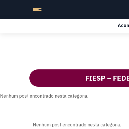
Acon
FIESP – FED
Nenhum post encontrado nesta categoria.
Nenhum post encontrado nesta categoria.