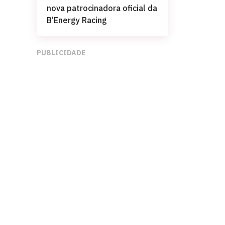
nova patrocinadora oficial da
B’Energy Racing
PUBLICIDADE