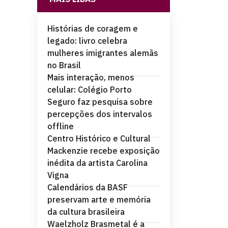
Histórias de coragem e
legado: livro celebra
mulheres imigrantes alemãs
no Brasil
Mais interação, menos
celular: Colégio Porto
Seguro faz pesquisa sobre
percepções dos intervalos
offline
Centro Histórico e Cultural
Mackenzie recebe exposição
inédita da artista Carolina
Vigna
Calendários da BASF
preservam arte e memória
da cultura brasileira
Waelzholz Brasmetal é a