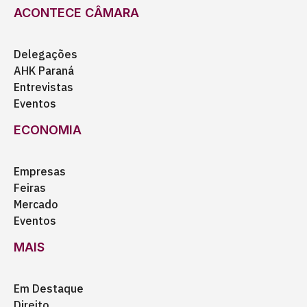
ACONTECE CÂMARA
Delegações
AHK Paraná
Entrevistas
Eventos
ECONOMIA
Empresas
Feiras
Mercado
Eventos
MAIS
Em Destaque
Direito