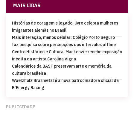
MAIS LIDAS
Histórias de coragem e legado: livro celebra mulheres
imigrantes alemãs no Brasil
Mais interação, menos celular: Colégio Porto Seguro
faz pesquisa sobre percepções dos intervalos offline
Centro Histórico e Cultural Mackenzie recebe exposição
inédita da artista Carolina Vigna
Calendários da BASF preservam arte e memória da
cultura brasileira
Waelzholz Brasmetal é a nova patrocinadora oficial da
B’Energy Racing
PUBLICIDADE