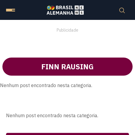
Publicidade
FINN RAUSING
Nenhum post encontrado nesta categoria.
Nenhum post encontrado nesta categoria.