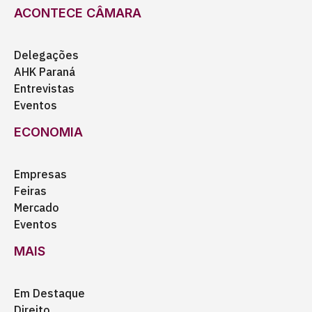
ACONTECE CÂMARA
Delegações
AHK Paraná
Entrevistas
Eventos
ECONOMIA
Empresas
Feiras
Mercado
Eventos
MAIS
Em Destaque
Direito