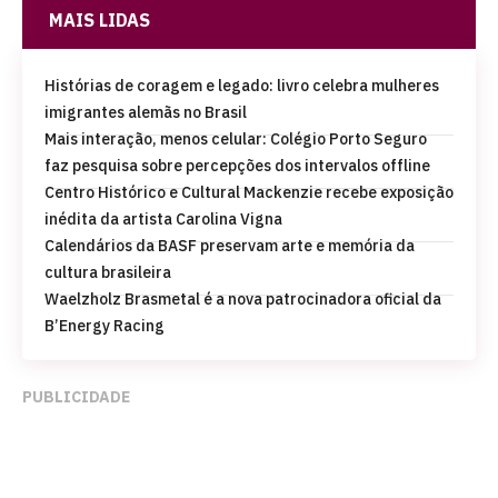
MAIS LIDAS
Histórias de coragem e legado: livro celebra mulheres
imigrantes alemãs no Brasil
Mais interação, menos celular: Colégio Porto Seguro
faz pesquisa sobre percepções dos intervalos offline
Centro Histórico e Cultural Mackenzie recebe exposição
inédita da artista Carolina Vigna
Calendários da BASF preservam arte e memória da
cultura brasileira
Waelzholz Brasmetal é a nova patrocinadora oficial da
B’Energy Racing
PUBLICIDADE