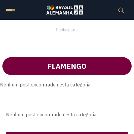
Publicidade
FLAMENGO
Nenhum post encontrado nesta categoria.
Nenhum post encontrado nesta categoria.