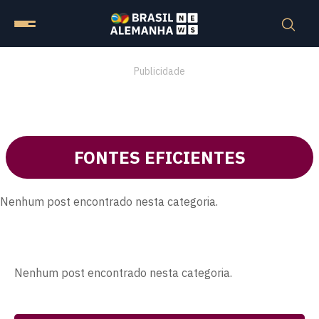
Publicidade
FONTES EFICIENTES
Nenhum post encontrado nesta categoria.
Nenhum post encontrado nesta categoria.