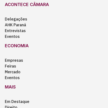
ACONTECE CÂMARA
Delegações
AHK Paraná
Entrevistas
Eventos
ECONOMIA
Empresas
Feiras
Mercado
Eventos
MAIS
Em Destaque
Direito