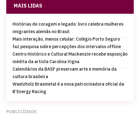
MAIS LIDAS
Histórias de coragem e legado: livro celebra mulheres
imigrantes alemãs no Brasil
Mais interação, menos celular: Colégio Porto Seguro
faz pesquisa sobre percepções dos intervalos offline
Centro Histórico e Cultural Mackenzie recebe exposição
inédita da artista Carolina Vigna
Calendários da BASF preservam arte e memória da
cultura brasileira
Waelzholz Brasmetal é a nova patrocinadora oficial da
B’Energy Racing
PUBLICIDADE