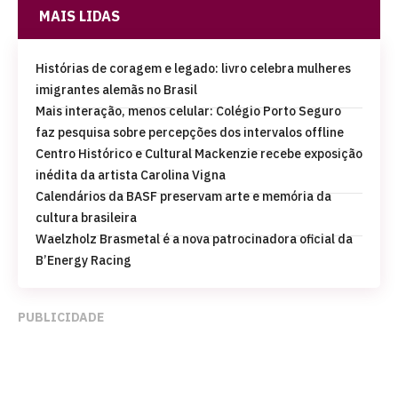
MAIS LIDAS
Histórias de coragem e legado: livro celebra mulheres
imigrantes alemãs no Brasil
Mais interação, menos celular: Colégio Porto Seguro
faz pesquisa sobre percepções dos intervalos offline
Centro Histórico e Cultural Mackenzie recebe exposição
inédita da artista Carolina Vigna
Calendários da BASF preservam arte e memória da
cultura brasileira
Waelzholz Brasmetal é a nova patrocinadora oficial da
B’Energy Racing
PUBLICIDADE