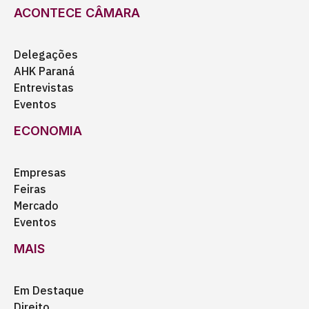
ACONTECE CÂMARA
Delegações
AHK Paraná
Entrevistas
Eventos
ECONOMIA
Empresas
Feiras
Mercado
Eventos
MAIS
Em Destaque
Direito