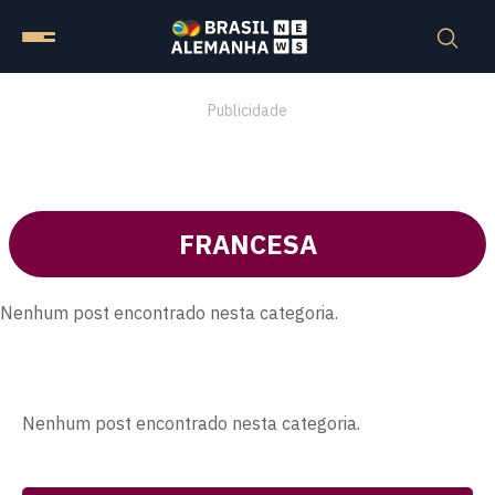
Publicidade
FRANCESA
Nenhum post encontrado nesta categoria.
Nenhum post encontrado nesta categoria.